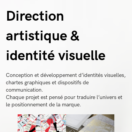
Direction
artistique &
identité visuelle
Conception et développement d’identités visuelles,
chartes graphiques et dispositifs de
communication.
Chaque projet est pensé pour traduire l’univers et
le positionnement de la marque.