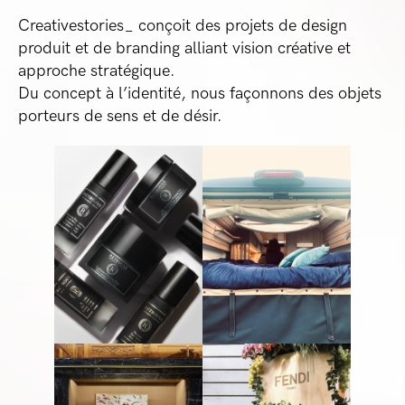
Creativestories_ conçoit des projets de design
produit et de branding alliant vision créative et
approche stratégique.
Du concept à l’identité, nous façonnons des objets
porteurs de sens et de désir.