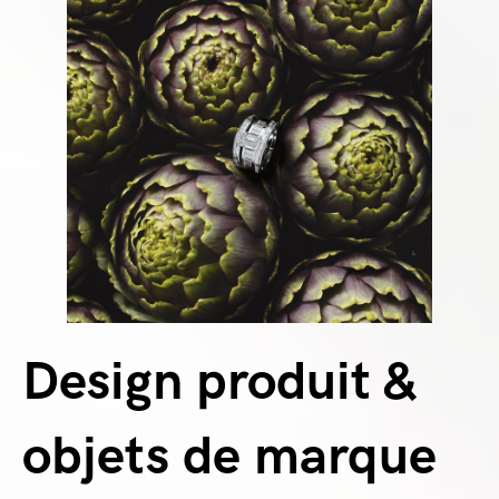
Design produit &
objets de marque