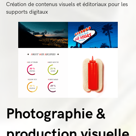
Création de contenus visuels et éditoriaux pour les
supports digitaux
Photographie &
production visuelle