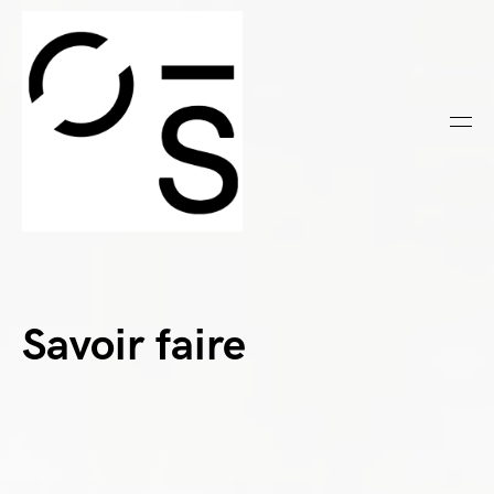
Savoir faire