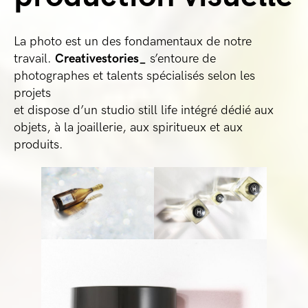
La photo est un des fondamentaux de notre
travail.
Creativestories_
s’entoure de
photographes et talents spécialisés selon les
projets
et dispose d’un studio still life intégré dédié aux
objets, à la joaillerie, aux spiritueux et aux
produits.