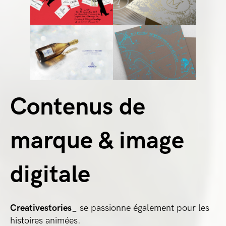
Contenus de
marque & image
digitale
Creativestories_
se passionne également pour les
histoires animées.