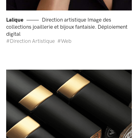
Lalique
Direction artistique Image des
collections joaillerie et bijoux fantaisie. Déploiement
digital
Direction Artistique
Web