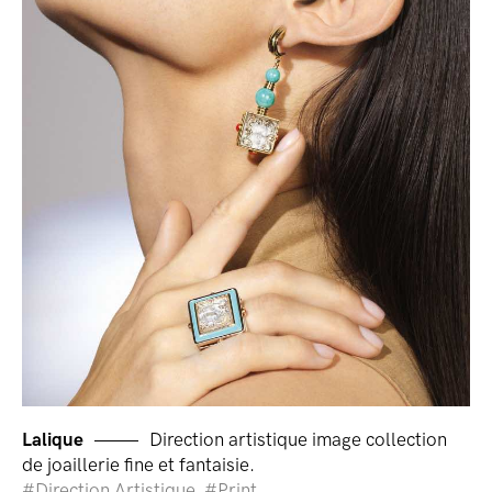
Lalique
Direction artistique image collection
de joaillerie fine et fantaisie.
Direction Artistique
Print