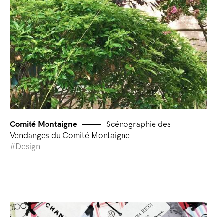
Comité Montaigne
Scénographie des
Vendanges du Comité Montaigne
Design