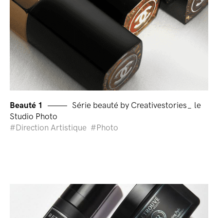
Beauté 1
Série beauté by Creativestories_ le
Studio Photo
Direction Artistique
Photo