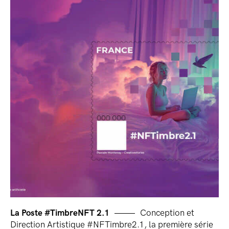
La Poste #TimbreNFT 2.1
Conception et
Direction Artistique #NFTimbre2.1, la première série