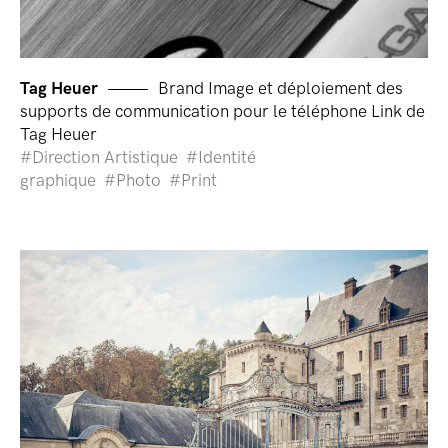
Tag Heuer
Brand Image et déploiement des
supports de communication pour le téléphone Link de
Tag Heuer
Direction Artistique
Identité
graphique
Photo
Print