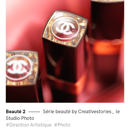
Beauté 2
Série beauté by Creativestories_ le
Studio Photo
Direction Artistique
Photo