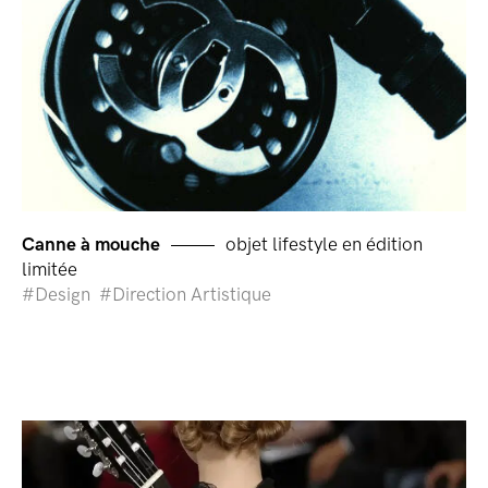
Canne à mouche
objet lifestyle en édition
limitée
Design
Direction Artistique