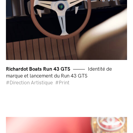
Richardot Boats Run 43 GTS
Identité de
marque et lancement du Run 43 GTS
Direction Artistique
Print