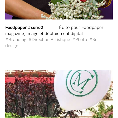
Foodpaper #serie2
Édito pour Foodpaper
magazine, Image et déploiement digital
Branding
Direction Artistique
Photo
Set
design