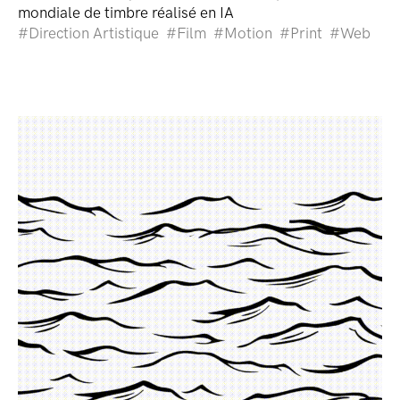
mondiale de timbre réalisé en IA
Direction Artistique
Film
Motion
Print
Web