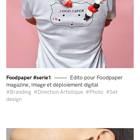
Foodpaper #serie1
Edito pour Foodpaper
magazine, Image et déploiement digital
Branding
Direction Artistique
Photo
Set
design