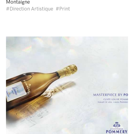
Montaigne
Direction Artistique
Print