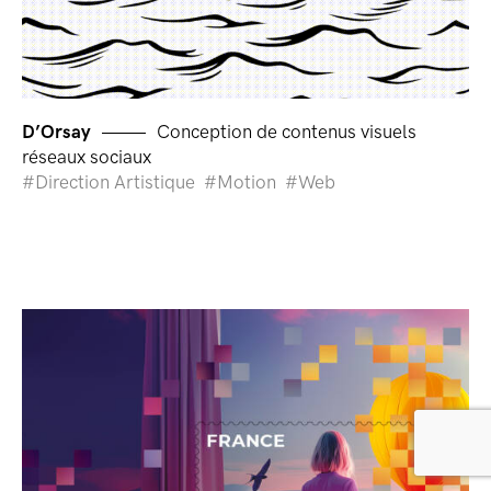
D’Orsay
Conception de contenus visuels
réseaux sociaux
Direction Artistique
Motion
Web