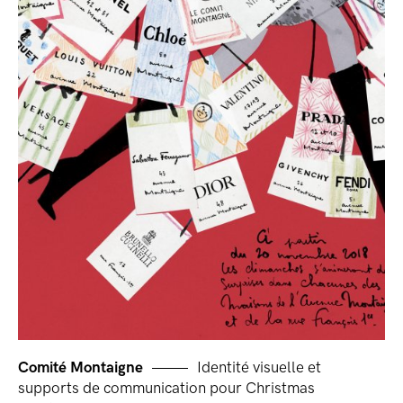
Comité Montaigne
Identité visuelle et
supports de communication pour Christmas