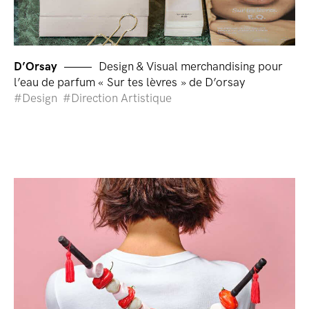
D’Orsay
Design & Visual merchandising pour
l’eau de parfum « Sur tes lèvres » de D’orsay
Design
Direction Artistique