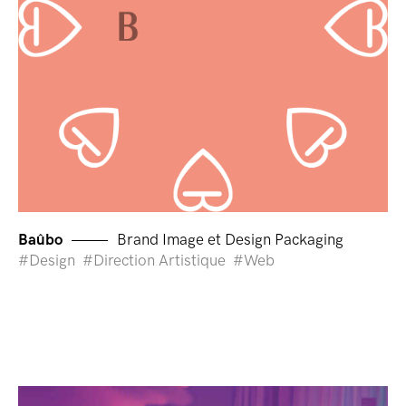
Baûbo
Brand Image et Design Packaging
Design
Direction Artistique
Web