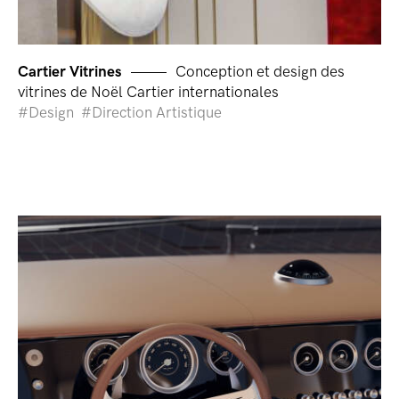
Cartier Vitrines
Conception et design des
vitrines de Noël Cartier internationales
Design
Direction Artistique