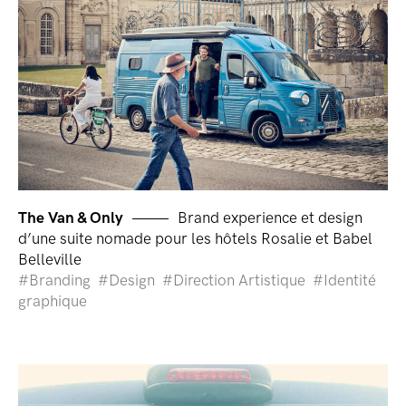
The Van & Only
Brand experience et design
d’une suite nomade pour les hôtels Rosalie et Babel
Belleville
Branding
Design
Direction Artistique
Identité
graphique