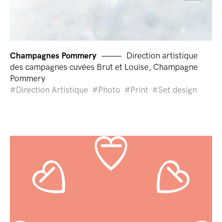
Champagnes Pommery
Direction artistique
des campagnes cuvées Brut et Louise, Champagne
Pommery
Direction Artistique
Photo
Print
Set design